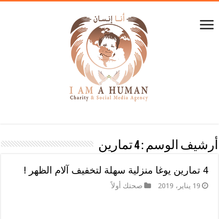
أرشيف الوسم :
4 تمارين
4 تمارين يوغا منزلية سهلة لتخفيف آلام الظهر !
19 يناير، 2019
صحتك أولاً