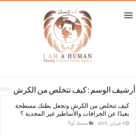
أرشيف الوسم :
كيف تتخلص من الكرش
كيف تتخلص من الكرش وتجعل بطنك مسطحة
بعيدًا عن الخرافات والأساطير غير المجدية ؟
4 فبراير، 2019
صحتك أولاً