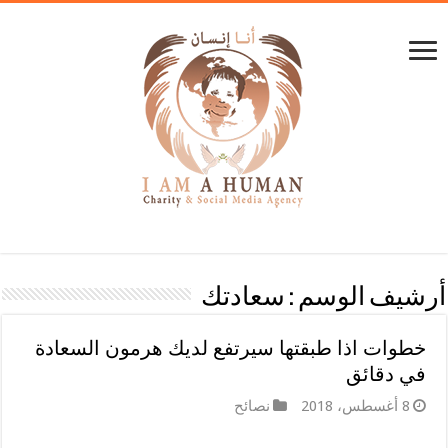
أرشيف الوسم :
سعادتك
خطوات اذا طبقتها سيرتفع لديك هرمون السعادة
في دقائق
8 أغسطس، 2018
نصائح