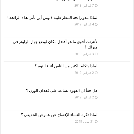
7 فبراير، 2019
لماذا تبدو رائحة المطر طيبة ؟ ومن أين تأتي هذه الرائحة !
4 فبراير، 2019
لأنترنت أقوى ما هو أفضل مكان لوضع جهاز الراوتر في
منزلك ؟
3 فبراير، 2019
لماذا يتكلم الكثير من الناس أثناء النوم ؟
2 فبراير، 2019
هل حقاً ان القهوة تساعد على فقدان الوزن ؟
2 فبراير، 2019
لماذا تكره النساء الإفصاح عن عمرهن الحقيقي ؟
31 يناير، 2019