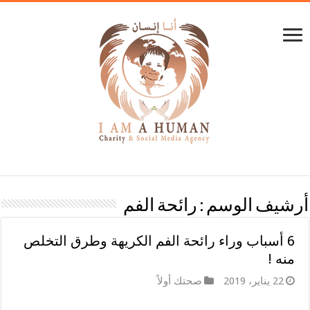
أرشيف الوسم :
رائحة الفم
6 أسباب وراء رائحة الفم الكريهة وطرق التخلص
منه !
22 يناير، 2019
صحتك أولاً