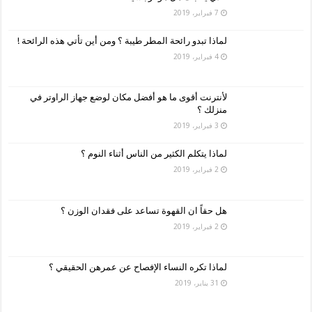
7 فبراير، 2019
لماذا تبدو رائحة المطر طيبة ؟ ومن أين تأتي هذه الرائحة !
4 فبراير، 2019
لأنترنت أقوى ما هو أفضل مكان لوضع جهاز الراوتر في
منزلك ؟
3 فبراير، 2019
لماذا يتكلم الكثير من الناس أثناء النوم ؟
2 فبراير، 2019
هل حقاً ان القهوة تساعد على فقدان الوزن ؟
2 فبراير، 2019
لماذا تكره النساء الإفصاح عن عمرهن الحقيقي ؟
31 يناير، 2019