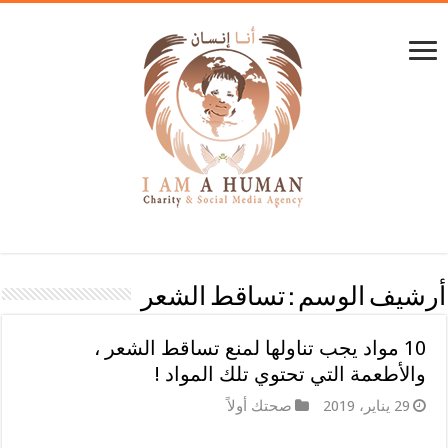
أرشيف الوسم :
تساقط الشعر
10 مواد يجب تناولها لمنع تساقط الشعر ،
والأطعمة التي تحتوي تلك المواد !
29 يناير، 2019
صحتك أولاً