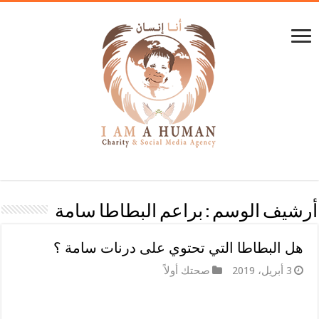
أرشيف الوسم :
براعم البطاطا سامة
هل البطاطا التي تحتوي على درنات سامة ؟
3 أبريل، 2019
صحتك أولاً