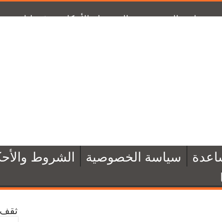
سياسة الخصوصية
الشروط والأحكام
تبرّع لنا
من 
اعدة
سياسة الخصوصية
الشروط والأحك
ثقف 