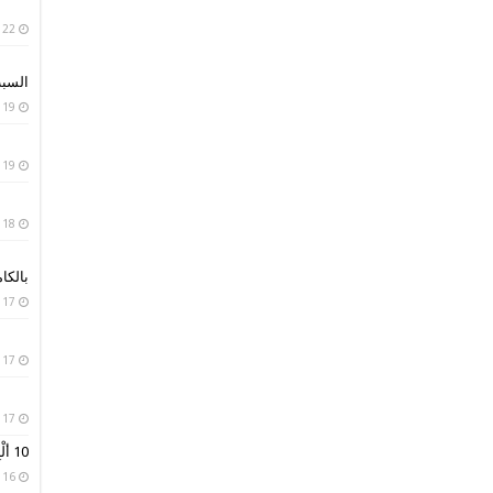
22 يناير، 2019
السبب
19 يناير، 2019
19 يناير، 2019
18 يناير، 2019
بالكا
17 يناير، 2019
17 يناير، 2019
17 يناير، 2019
10 ألْبِسة تقليدية من حول العالم
16 يناير، 2019