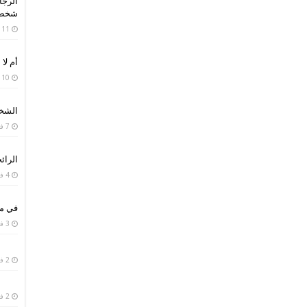
الرجا
شخص 
11 فبراير، 2019
أم لا 
10 فبراير، 2019
الشخص
7 فبراير، 2019
الرائح
4 فبراير، 2019
في من
3 فبراير، 2019
2 فبراير، 2019
2 فبراير، 2019