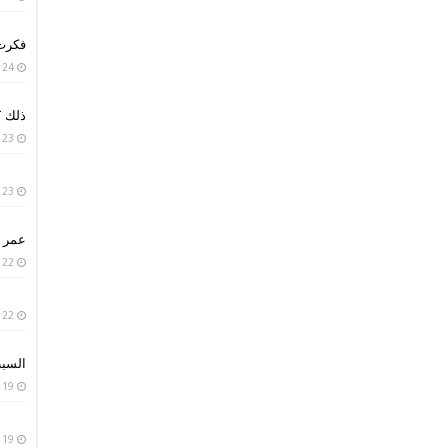
فكرت 
24 يناير، 2019
ذلك ؟
23 يناير، 2019
23 يناير، 2019
عمر ا
22 يناير، 2019
22 يناير، 2019
السبب
19 يناير، 2019
19 يناير، 2019