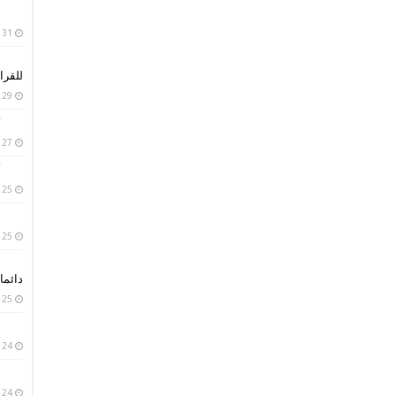
31 يناير، 2019
للقرا
29 يناير، 2019
27 يناير، 2019
25 يناير، 2019
25 يناير، 2019
دائما 
25 يناير، 2019
24 يناير، 2019
24 يناير، 2019