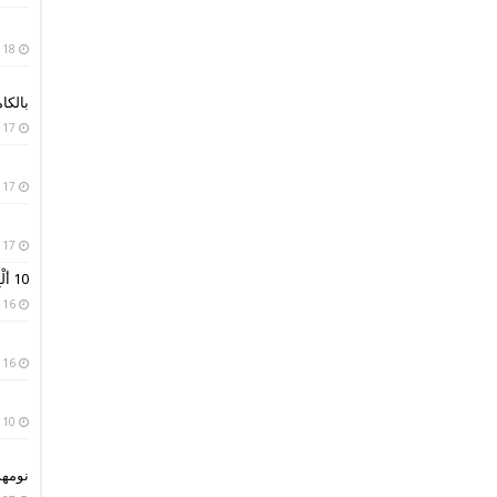
18 يناير، 2019
بالكا
17 يناير، 2019
17 يناير، 2019
17 يناير، 2019
10 ألْبِسة تقليدية من حول العالم
16 يناير، 2019
16 يناير، 2019
10 يناير، 2019
نومه