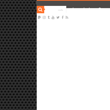
نحن ؟
تواصل معنا