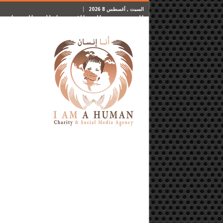
السبت , أغسطس 8 2026
الرئيسية
المقالات
اطلب المساعدة