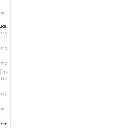
18 يناير، 2019
بالكا
17 يناير، 2019
17 يناير، 2019
17 يناير، 2019
10 ألْبِسة تقليدية من حول العالم
16 يناير، 2019
16 يناير، 2019
10 يناير، 2019
نومه