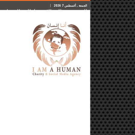
الجمعة , أغسطس 7 2026
الرئيسية
المقالات
اطلب المساعدة