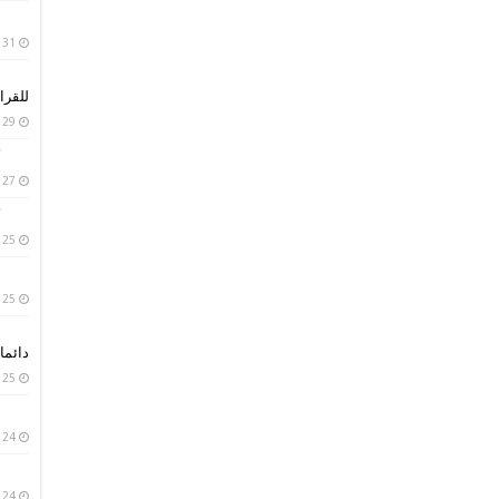
31 يناير، 2019
للقرا
29 يناير، 2019
27 يناير، 2019
25 يناير، 2019
25 يناير، 2019
دائما 
25 يناير، 2019
24 يناير، 2019
24 يناير، 2019