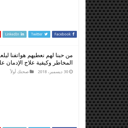
LinkedIn
Twitter
Facebook
من حبنا لهم نعطيهم هواتفنا ليل
المخاطر وكيفية علاج الإدمان عل
30 ديسمبر، 2018
صحتك أولاً