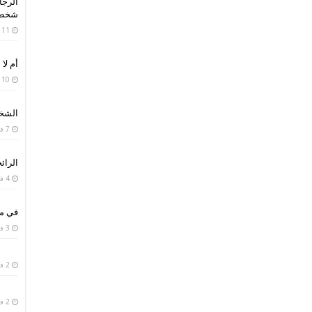
الرجا
شخص 
11 فبراير، 2019
أم لا 
10 فبراير، 2019
الشخص
7 فبراير، 2019
الرائح
4 فبراير، 2019
في من
3 فبراير، 2019
2 فبراير، 2019
2 فبراير، 2019