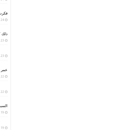
فكرت 
24 يناير، 2019
ذلك ؟
23 يناير، 2019
23 يناير، 2019
عمر ا
22 يناير، 2019
22 يناير، 2019
السبب
19 يناير، 2019
19 يناير، 2019