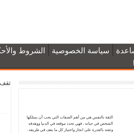
اعدة
سياسة الخصوصية
الشروط والأحك
ثقف 
الثقة بالنفس هي من أهم الصفات التي يجب أن يمتلكها
الشخص في حياته ، فهي تحدد موقعه في الدنيا ووهدفه
وثقته بالقدرة على انجاز واجتياز كل ما يقف في طريقه .