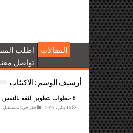
المقالات
اطلب المس
تواصل معنا
أرشيف الوسم :
الاكتئاب
8 خطوات لتطوير الثقة بالنفس
16 يناير، 2019
فكر في المستقبل