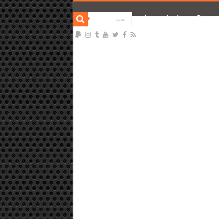
نحن ؟
تواصل معنا