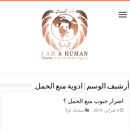
أرشيف الوسم :
ادوية منع الحمل
اضرار حبوب منع الحمل ؟
9 فبراير، 2019
صحتك أولاً