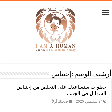
أرشيف الوسم :
إحتباس
خطوات ستساعدك على التخلص من إحتباس
السوائل في الجسم
24 سبتمبر، 2020
صحتك أولاً