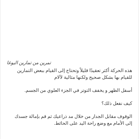
تمرين من تمارين اليوغا
هذه الحركة أكثر تعقيدًا قليلاً وتحتاج إلى القيام ببعض التمارين
للقيام بها بشكل صحيح ولكنها مثالية لآلام
أسفل الظهر و يخفف التوتر في الجزء العلوي من الجسم.
كيف نفعل ذلك؟
الوقوف مقابل الجدار من خلال مد ذراعيك ثم قم بإمالة جسدك
إلى الأمام مع وضع راحة اليد على الحائط.