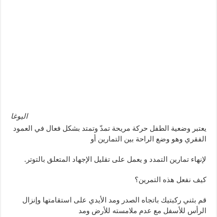
اليوغا
يعتبر وضعية الطفل حركة مريحة تمدّ وتمتد بشكل فعال في العمود
الفقري وهو وضع الراحة بين التمارين أو
لإنهاء تمارين التمدد و يعمل على تقليل الإجهاد المتعلق بالتوتر.
كيف نفعل هذه التمرين؟
قم بثني ركبتيك باتجاه الصدر ومد الأيدي على استقامتها وإنزال
الرأس للأسفل مع عدم ملامسته للأرض ومد