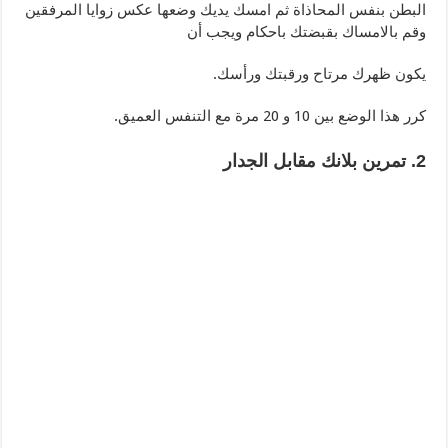
البطن بنفس المحاذاة ثم امسك يديك وضعها عكس زوايا المرفقين
وقم بالامساك بقبضتك باحكام ويجب أن
يكون ظهرك مرتاح ورقبتك ورأسك.
كرر هذا الوضع بين 10 و 20 مرة مع التنفس العميق.
2. تمرين بلانك مقابل الجدار