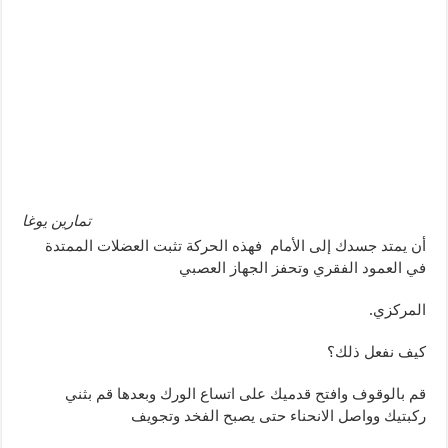
تمارين يوغا
أن يمتد جسدك إلى الأمام فهذه الحركة تثبت العضلات الممتدة
في العمود الفقري وتحفز الجهاز العصبي
المركزي.
كيف نفعل ذلك؟
قم بالوقوف وافتح قدميك على اتساع الورك وبعدها قم بثني
ركبتيك وواصل الانحناء حتى يصبح الفخد وتجويف