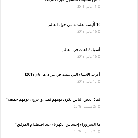
17 يناير، 2019
10 ألْبِسة تقليدية من حول العالم
16 يناير، 2019
أسهل 7 لغات في العالم
16 يناير، 2019
أغرب الأشياء التي بيعت في مزادات عام 2018!
10 يناير، 2019
لماذا بعض الناس يكون نومهم ثقيل وآخرون نومهم خفيف؟
27 سبتمبر، 2018
ما السر وراء إحساس الكهرباء عند اصطدام المرفق؟
25 سبتمبر، 2018