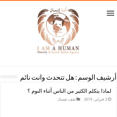
أرشيف الوسم :
هل تتحدث وانت نائم
لماذا يتكلم الكثير من الناس أثناء النوم ؟
2 فبراير، 2019
ثقف نفسك