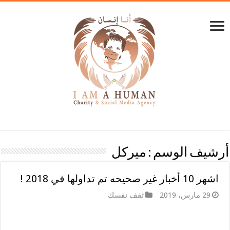
أرشيف الوسم :
ميركل
اشهر 10 أخبار غير صحيحه تم تداولها في 2018 !
29 مارس، 2019
ثقف نفسك