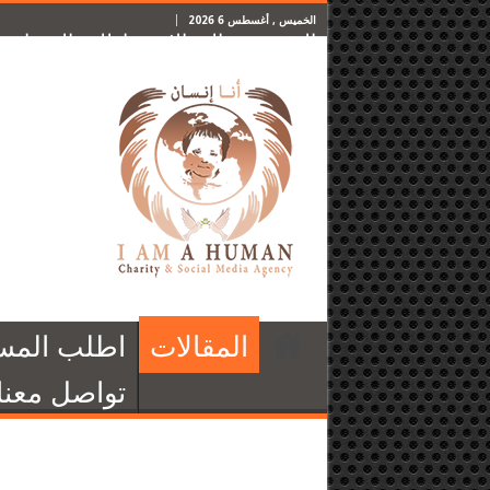
الخميس , أغسطس 6 2026
الرئيسية
المقالات
اطلب المساعدة
المقالات
اطلب المس
تواصل معنا