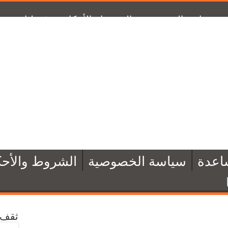
سياسة الخصوصية
الشروط والأحكام
تبرّع لنا
من 
اعدة
سياسة الخصوصية
الشروط والأحك
ثقف 