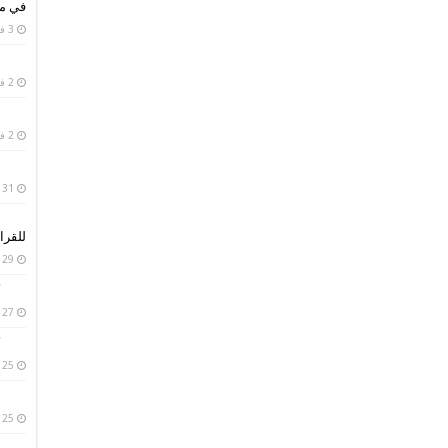
في من
3 فبراير، 2019
2 فبراير، 2019
2 فبراير، 2019
31 يناير، 2019
للقرا
29 يناير، 2019
27 يناير، 2019
25 يناير، 2019
25 يناير، 2019