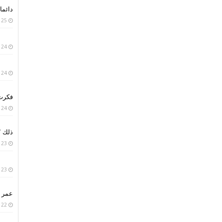
دائما 
25 يناير، 2019
24 يناير، 2019
24 يناير، 2019
فكرت 
24 يناير، 2019
ذلك ؟
23 يناير، 2019
23 يناير، 2019
عمر ا
22 يناير، 2019