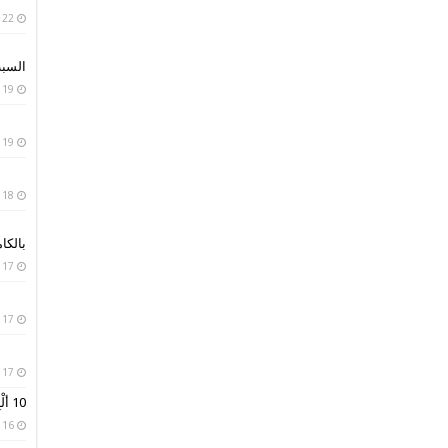
22 يناير، 2019
السبب
19 يناير، 2019
19 يناير، 2019
18 يناير، 2019
بالكا
17 يناير، 2019
17 يناير، 2019
17 يناير، 2019
10 ألْبِسة تقليدية من حول العالم
16 يناير، 2019