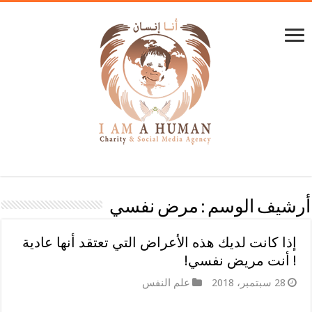
أرشيف الوسم :
مرض نفسي
إذا كانت لديك هذه الأعراض التي تعتقد أنها عادية
! أنت مريض نفسي!
28 سبتمبر، 2018
علم النفس