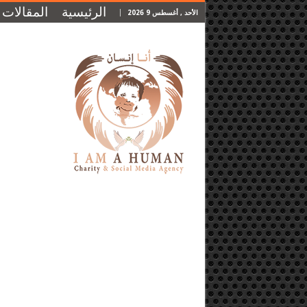
الرئيسية
المقالات
الأحد , أغسطس 9 2026