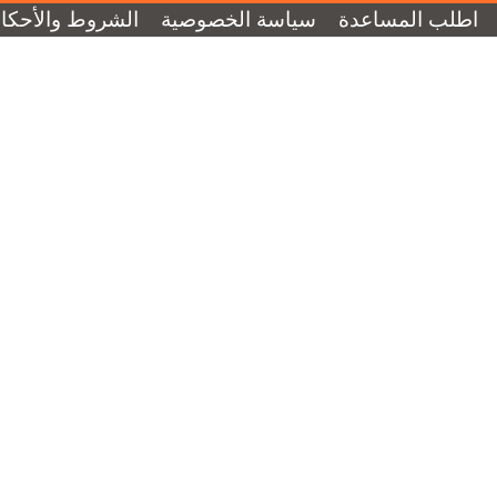
اطلب المساعدة
سياسة الخصوصية
الشروط والأحكا