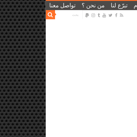
م
تبرّع لنا
من نحن ؟
تواصل معنا