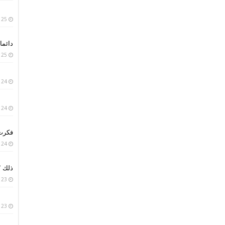
25 يناير، 2019
دائما 
25 يناير، 2019
24 يناير، 2019
24 يناير، 2019
فكرت 
24 يناير، 2019
ذلك ؟
23 يناير، 2019
23 يناير، 2019