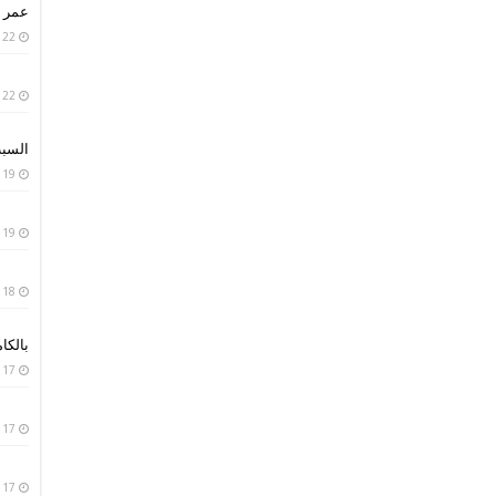
عمر ا
22 يناير، 2019
22 يناير، 2019
السبب
19 يناير، 2019
19 يناير، 2019
18 يناير، 2019
بالكا
17 يناير، 2019
17 يناير، 2019
17 يناير، 2019