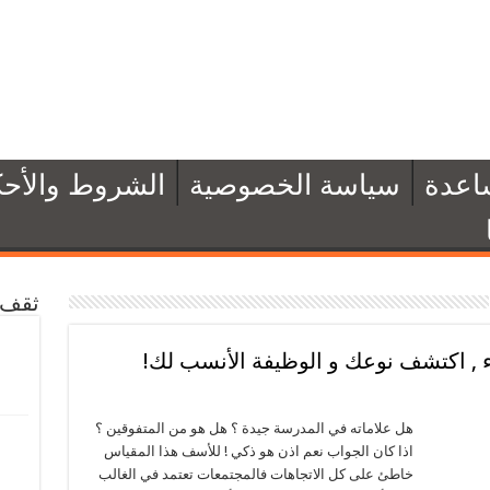
اعدة
سياسة الخصوصية
الشروط والأحك
ثقف 
كاء , اكتشف نوعك و الوظيفة الأنسب لك!
هل علاماته في المدرسة جيدة ؟ هل هو من المتفوقين ؟
اذا كان الجواب نعم اذن هو ذكي ! للأسف هذا المقياس
خاطئ على كل الاتجاهات فالمجتمعات تعتمد في الغالب