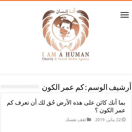
أرشيف الوسم :
كم عمر الكون
بما أنك كائن على هذه الأرض حُق لك أن تعرف كم
عمر الكون ؟
22 يناير، 2019
ثقف نفسك