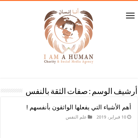
أرشيف الوسم :
صفات الثقة بالنفس
أهم الأشياء التي يفعلها الواثقون بأنفسهم !
10 فبراير، 2019
علم النفس