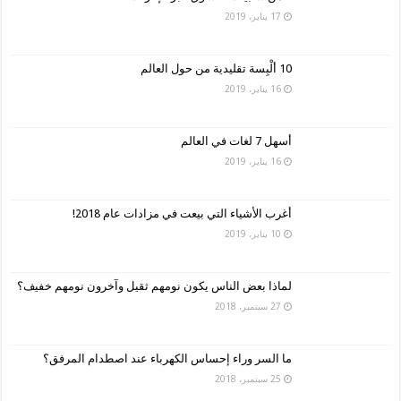
17 يناير، 2019
10 ألْبِسة تقليدية من حول العالم
16 يناير، 2019
أسهل 7 لغات في العالم
16 يناير، 2019
أغرب الأشياء التي بيعت في مزادات عام 2018!
10 يناير، 2019
لماذا بعض الناس يكون نومهم ثقيل وآخرون نومهم خفيف؟
27 سبتمبر، 2018
ما السر وراء إحساس الكهرباء عند اصطدام المرفق؟
25 سبتمبر، 2018