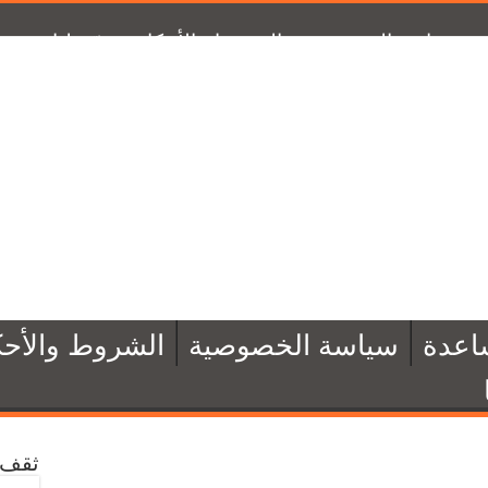
سياسة الخصوصية
الشروط والأحكام
تبرّع لنا
من 
اعدة
سياسة الخصوصية
الشروط والأحك
ثقف 