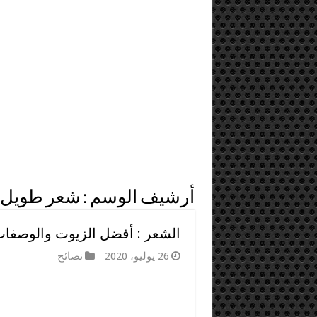
أرشيف الوسم :
شعر طويل
الشعر : أفضل الزيوت والوصفات
26 يوليو، 2020
نصائح