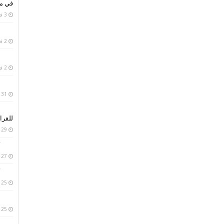
في من
3 فبراير، 2019
2 فبراير، 2019
2 فبراير، 2019
31 يناير، 2019
للقرا
29 يناير، 2019
27 يناير، 2019
25 يناير، 2019
25 يناير، 2019