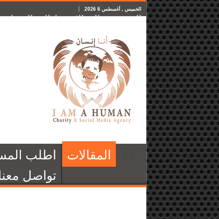
الخميس , أغسطس 6 2026
الرئيسية
المقالات
اطلب المساعدة
المقالات
اطلب المس
تواصل معنا