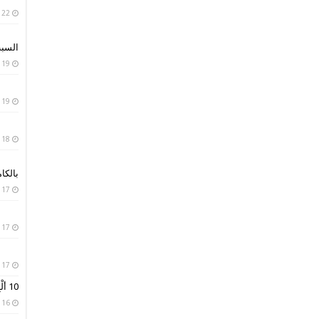
22 يناير، 2019
السبب
19 يناير، 2019
19 يناير، 2019
18 يناير، 2019
بالكا
17 يناير، 2019
17 يناير، 2019
17 يناير، 2019
10 ألْبِسة تقليدية من حول العالم
16 يناير، 2019