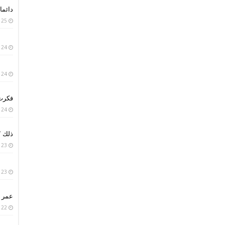
دائما 
25 يناير، 2019
24 يناير، 2019
24 يناير، 2019
فكرت 
24 يناير، 2019
ذلك ؟
23 يناير، 2019
23 يناير، 2019
عمر ا
22 يناير، 2019