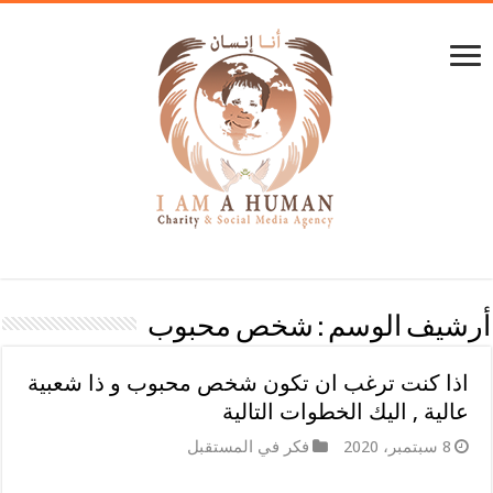
أرشيف الوسم :
شخص محبوب
اذا كنت ترغب ان تكون شخص محبوب و ذا شعبية
عالية , اليك الخطوات التالية
8 سبتمبر، 2020
فكر في المستقبل