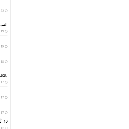
22 يناير، 2019
السبب
19 يناير، 2019
19 يناير، 2019
18 يناير، 2019
بالكا
17 يناير، 2019
17 يناير، 2019
17 يناير، 2019
10 ألْبِسة تقليدية من حول العالم
16 يناير، 2019