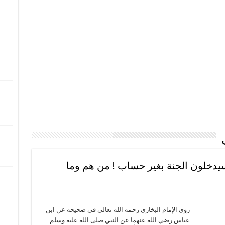
 من أمتي سيدخلون الجنة بغير حساب ! من هم وما
روى الإمام البخاري رحمه الله تعالى في صحيحه عن ابن
عباس رضي الله عنهما عن النبي صلى الله عليه وسلم