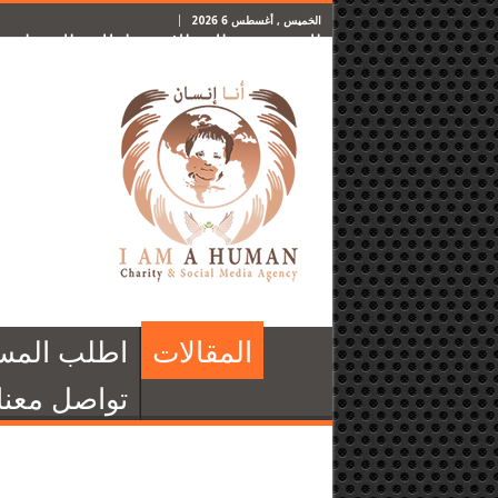
الخميس , أغسطس 6 2026
الرئيسية
المقالات
اطلب المساعدة
المقالات
اطلب المس
تواصل معنا