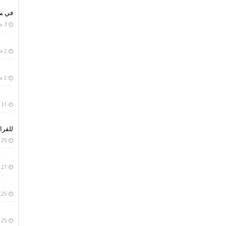
في من
3 فبراير، 2019
2 فبراير، 2019
2 فبراير، 2019
31 يناير، 2019
للقرا
29 يناير، 2019
27 يناير، 2019
25 يناير، 2019
25 يناير، 2019