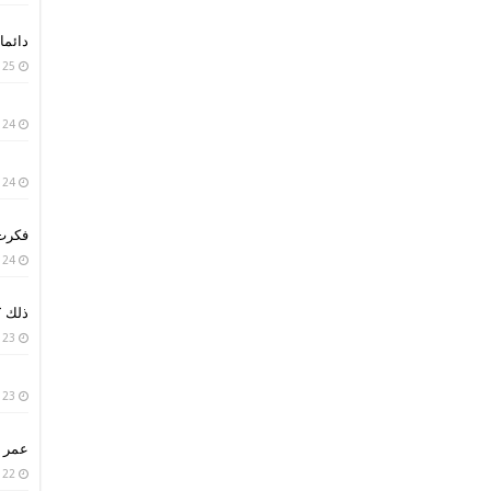
دائما 
25 يناير، 2019
24 يناير، 2019
24 يناير، 2019
فكرت 
24 يناير، 2019
ذلك ؟
23 يناير، 2019
23 يناير، 2019
عمر ا
22 يناير، 2019