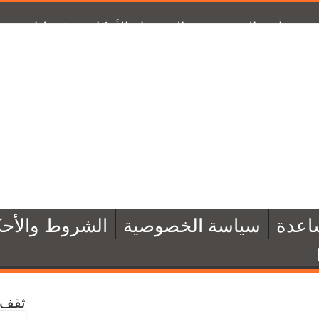
سياسة الخصوصية
الشروط والأحكام
تبرّع لنا
من 
اعدة
سياسة الخصوصية
الشروط والأحك
ثقف 