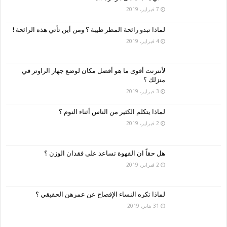
7 فبراير، 2019
لماذا تبدو رائحة المطر طيبة ؟ ومن أين تأتي هذه الرائحة !
4 فبراير، 2019
لأنترنت أقوى ما هو أفضل مكان لوضع جهاز الراوتر في
منزلك ؟
3 فبراير، 2019
لماذا يتكلم الكثير من الناس أثناء النوم ؟
2 فبراير، 2019
هل حقاً ان القهوة تساعد على فقدان الوزن ؟
2 فبراير، 2019
لماذا تكره النساء الإفصاح عن عمرهن الحقيقي ؟
31 يناير، 2019