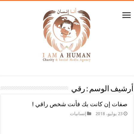
أرشيف الوسم :
رقي
صفات إن كانت بك فأنت شخص راقي !
23 يوليو، 2018
إنسانيات