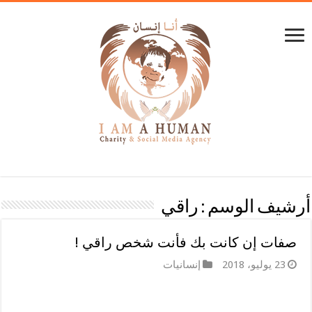
أرشيف الوسم :
راقي
صفات إن كانت بك فأنت شخص راقي !
23 يوليو، 2018
إنسانيات