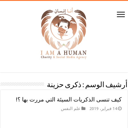
أرشيف الوسم :
ذكرى حزينة
كيف تنسى الذكريات السيئة التي مررت بها ؟!
14 فبراير، 2019
علم النفس