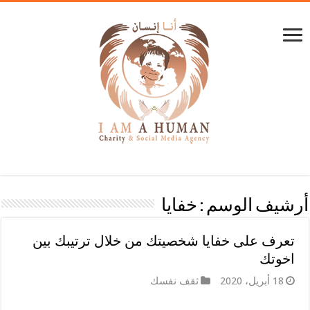
أرشيف الوسم :
خفايا
تعرف على خفايا شخصيتك من خلال ترتيبك بين
اخوتك
18 أبريل، 2020
ثقف نفسك