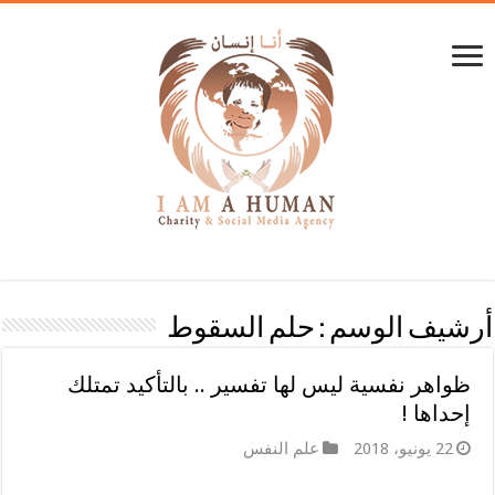
أرشيف الوسم :
حلم السقوط
ظواهر نفسية ليس لها تفسير .. بالتأكيد تمتلك
إحداها !
22 يونيو، 2018
علم النفس