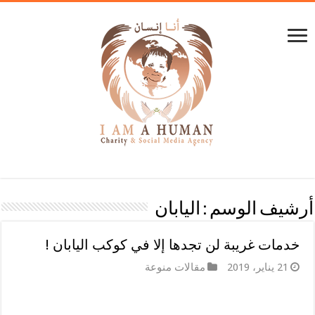
أرشيف الوسم :
اليابان
خدمات غريبة لن تجدها إلا في كوكب اليابان !
21 يناير، 2019
مقالات منوعة