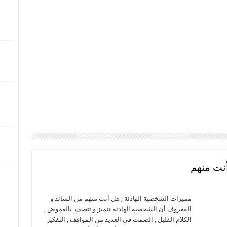
نت منهم
مميزات الشخصية الهادئة , هل أنت منهم من السائد و
المعروف أن الشخصية الهادئة تتميز و تتصف بالغموض ,
الكلام القليل , الصمت في العديد من المواقف , التفكير