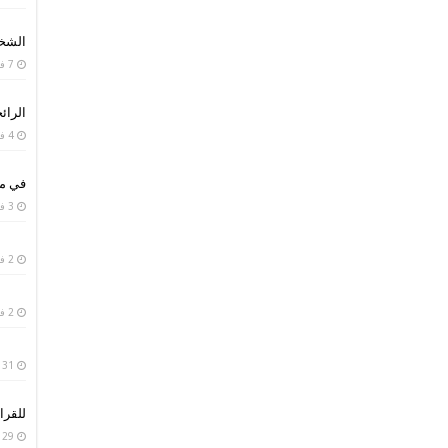
الشخص
7 فبراير، 2019
الرائح
4 فبراير، 2019
في من
3 فبراير، 2019
2 فبراير، 2019
2 فبراير، 2019
31 يناير، 2019
للقرا
29 يناير، 2019