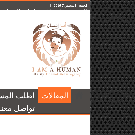
الجمعة , أغسطس 7 2026
الرئيسية
المقالات
اطلب المساعدة
المقالات
اطلب المس
تواصل معنا