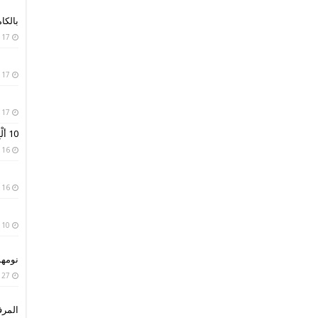
بالكا
17 يناير، 2019
17 يناير، 2019
17 يناير، 2019
10 ألْبِسة تقليدية من حول العالم
16 يناير، 2019
16 يناير، 2019
10 يناير، 2019
نومه
27 سبتمبر، 2018
المر