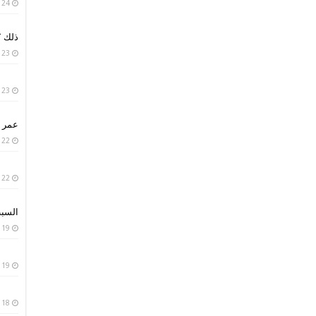
24 يناير، 2019
ذلك ؟
23 يناير، 2019
23 يناير، 2019
عمر ا
22 يناير، 2019
22 يناير، 2019
السبب
19 يناير، 2019
19 يناير، 2019
18 يناير، 2019