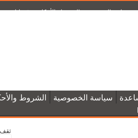
سياسة الخصوصية
الشروط والأحكام
تبرّع لنا
من 
اعدة
سياسة الخصوصية
الشروط والأحك
ثقف 