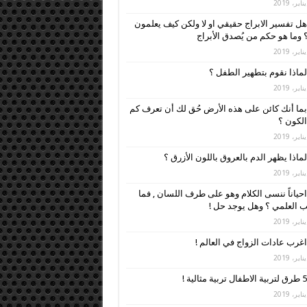
هل تفسير الابراج حقيقي او لا ولكن كيف يعلمون
 وما هو حكم من يُصدق الأبراج
لماذا نقوم بتطهير الطفل ؟
بما أنك كائن على هذه الأرض حُق لك أن تعرف كم
لكون ؟
لماذا يظهر الدم بالعروق باللون الأزرق ؟
احياناً ننسى الكلام وهو على طرف اللسان , فما
 العلمي ؟ وهل يوجد حل !
اغرب عادات الزواج في العالم !
5 طرق لتربية الاطفال تربية مثالية !