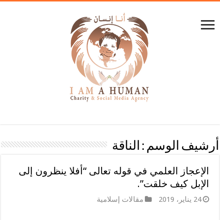
أرشيف الوسم :
الناقة
الإعجاز العلمي في قوله تعالى “أفلا ينظرون إلى
الإبل كيف خلقت”.
24 يناير، 2019
مقالات إسلامية