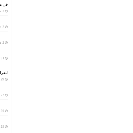
في من
3 فبراير، 2019
2 فبراير، 2019
2 فبراير، 2019
31 يناير، 2019
للقرا
29 يناير، 2019
27 يناير، 2019
25 يناير، 2019
25 يناير، 2019