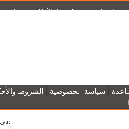
سياسة الخصوصية
الشروط والأحكام
تبرّع لنا
من 
اعدة
سياسة الخصوصية
الشروط والأحك
ثقف 