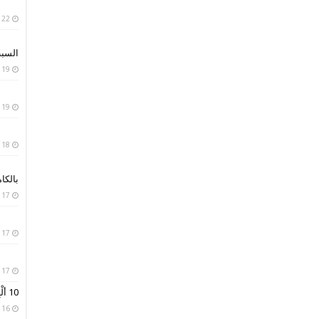
22 يناير، 2019
السبب
19 يناير، 2019
19 يناير، 2019
18 يناير، 2019
بالكا
17 يناير، 2019
17 يناير، 2019
17 يناير، 2019
10 ألْبِسة تقليدية من حول العالم
16 يناير، 2019