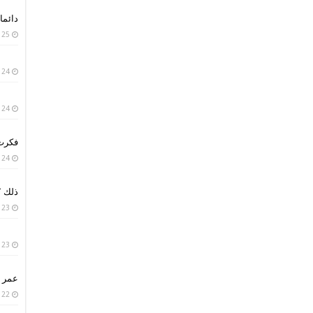
دائما 
25 يناير، 2019
24 يناير، 2019
24 يناير، 2019
فكرت 
24 يناير، 2019
ذلك ؟
23 يناير، 2019
23 يناير، 2019
عمر ا
22 يناير، 2019