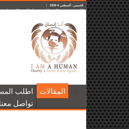
الخميس , أغسطس 6 2026
الرئيسية
المقالات
اطلب المساعدة
المقالات
اطلب المس
تواصل معنا