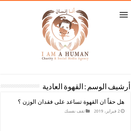
أرشيف الوسم :
القهوة العادية
هل حقاً ان القهوة تساعد على فقدان الوزن ؟
2 فبراير، 2019
ثقف نفسك