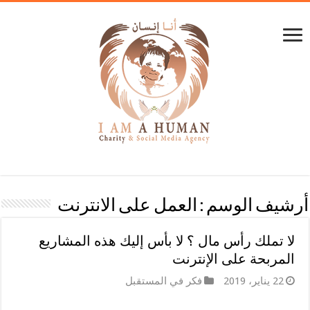
أرشيف الوسم :
العمل على الانترنت
لا تملك رأس مال ؟ لا بأس إليك هذه المشاريع
المربحة على الإنترنت
22 يناير، 2019
فكر في المستقبل