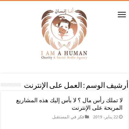
أرشيف الوسم :
العمل على الإنترنت
لا تملك رأس مال ؟ لا بأس إليك هذه المشاريع
المربحة على الإنترنت
22 يناير، 2019
فكر في المستقبل