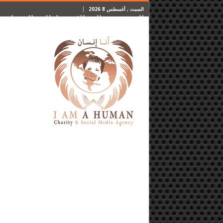
السبت , أغسطس 8 2026
الرئيسية
المقالات
اطلب المساعدة