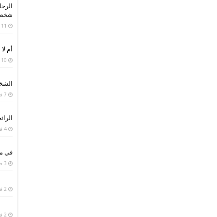
الرجا
شخص 
11 فبراير، 2019
أم لا 
10 فبراير، 2019
الشخص
7 فبراير، 2019
الرائح
4 فبراير، 2019
في من
3 فبراير، 2019
2 فبراير، 2019
2 فبراير، 2019