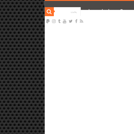
نحن ؟
تواصل معنا