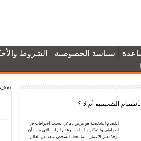
اعدة
سياسة الخصوصية
الشروط والأحك
ثقف 
بأنفصام الشخصية أم لا ؟
انفصام الشخصية هو مرض دماغي يسبب انحرافات في
العواطف والتفكير والسلوك، وعدم الراحة التي يجب أن
تؤخذ بعين الاعتبار ، مما يجعل الشخص يبتعد عن العالم