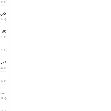
24 يناير، 2019
فكرت 
24 يناير، 2019
ذلك ؟
23 يناير، 2019
23 يناير، 2019
عمر ا
22 يناير، 2019
22 يناير، 2019
السبب
19 يناير، 2019