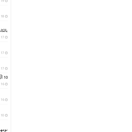
19 يناير، 2019
18 يناير، 2019
بالكا
17 يناير، 2019
17 يناير، 2019
17 يناير، 2019
10 ألْبِسة تقليدية من حول العالم
16 يناير، 2019
16 يناير، 2019
10 يناير، 2019
نومه