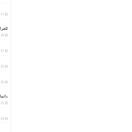
31 يناير، 2019
للقرا
29 يناير، 2019
27 يناير، 2019
25 يناير، 2019
25 يناير، 2019
دائما 
25 يناير، 2019
24 يناير، 2019