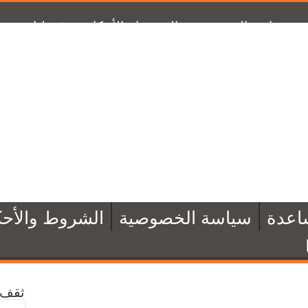
سياسة الخصوصية
الشروط والأحكام
تبرّع لنا
من 
اعدة
سياسة الخصوصية
الشروط والأحك
ثقف 