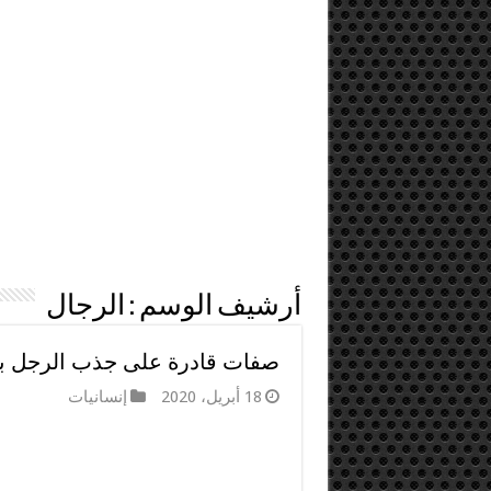
أرشيف الوسم :
الرجال
صفات قادرة على جذب الرجل بش
18 أبريل، 2020
إنسانيات