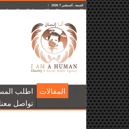
الجمعة , أغسطس 7 2026
الرئيسية
المقالات
اطلب المساعدة
المقالات
اطلب المس
تواصل معنا