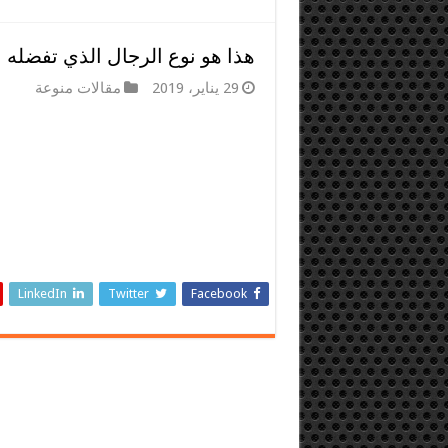
هذا هو نوع الرجال الذي تفضله ا
29 يناير، 2019
مقالات منوعة
LinkedIn
Twitter
Facebook