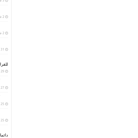
3 فبراير، 2019
2 فبراير، 2019
2 فبراير، 2019
31 يناير، 2019
للقرا
29 يناير، 2019
27 يناير، 2019
25 يناير، 2019
25 يناير، 2019
دائما 