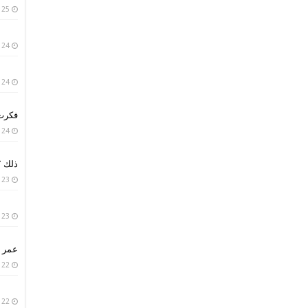
25 يناير، 2019
24 يناير، 2019
24 يناير، 2019
فكرت 
24 يناير، 2019
ذلك ؟
23 يناير، 2019
23 يناير، 2019
عمر ا
22 يناير، 2019
22 يناير، 2019