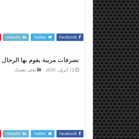
LinkedIn
Twitter
Facebook
تصرفات مريبة يقوم بها الرجال و
12 أبريل، 2020
ثقف نفسك
LinkedIn
Twitter
Facebook