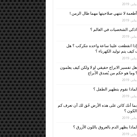
أطعمة لا تنتهي صلاحيتها مهما طال الزمن !
اذكى الشخصيات في العالم ؟
إذا انقطعت علينا ساعة واحده نتكركب ؟ هل
كيف يتم توليد الكهرباء ؟
هل تفسير الابراج حقيقي او لا ولكن كيف يعلمون
 وما هو حكم من يُصدق الأبراج
لماذا نقوم بتطهير الطفل ؟
بما أنك كائن على هذه الأرض حُق لك أن تعرف كم
لكون ؟
لماذا يظهر الدم بالعروق باللون الأزرق ؟