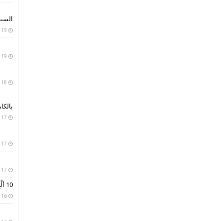
السبب
19 يناير، 2019
19 يناير، 2019
18 يناير، 2019
بالكا
17 يناير، 2019
17 يناير، 2019
17 يناير، 2019
10 ألْبِسة تقليدية من حول العالم
16 يناير، 2019