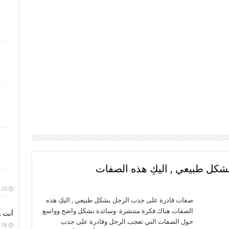
كل طبيعي , اليكِ هذه الصفات
26 يوليو، 2020
صفات قادرة على جذب الرجل بشكل طبيعي , اليكِ هذه
الصفات هناك فكرة منتشرة وسائدة بشكل واضح وواسع
أنت م
حول الصفات التي تعجب الرجل وقادرة على جذب
18 أبريل، 2020