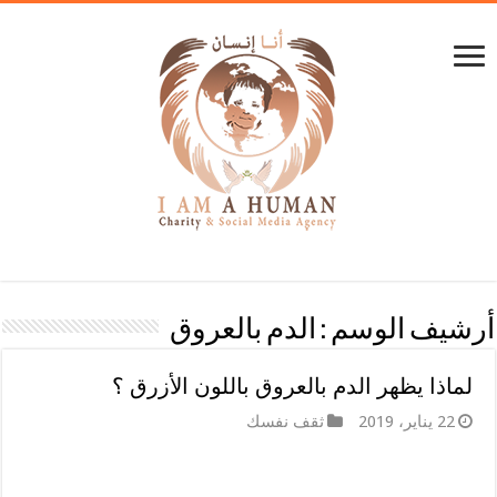
أرشيف الوسم :
الدم بالعروق
لماذا يظهر الدم بالعروق باللون الأزرق ؟
22 يناير، 2019
ثقف نفسك