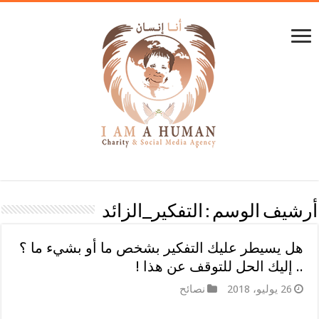
أرشيف الوسم :
التفكير_الزائد
هل يسيطر عليك التفكير بشخص ما أو بشيء ما ؟
.. إليك الحل للتوقف عن هذا !
26 يوليو، 2018
نصائح