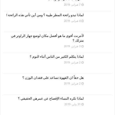
7 فبراير، 2019
لماذا تبدو رائحة المطر طيبة ؟ ومن أين تأتي هذه الرائحة !
4 فبراير، 2019
لأنترنت أقوى ما هو أفضل مكان لوضع جهاز الراوتر في
منزلك ؟
3 فبراير، 2019
لماذا يتكلم الكثير من الناس أثناء النوم ؟
2 فبراير، 2019
هل حقاً ان القهوة تساعد على فقدان الوزن ؟
2 فبراير، 2019
لماذا تكره النساء الإفصاح عن عمرهن الحقيقي ؟
31 يناير، 2019