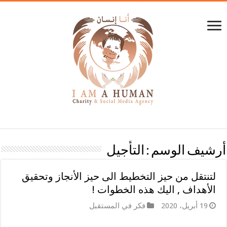
أرشيف الوسم :
التأجيل
لتنتقل من حيز التخطيط الى حيز الأنجاز وتحقيق
الأهداف , اليك هذه الخطوات !
19 أبريل، 2020
فكر في المستقبل