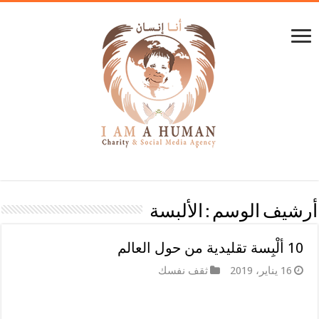
أرشيف الوسم :
الألبسة
10 ألْبِسة تقليدية من حول العالم
16 يناير، 2019
ثقف نفسك