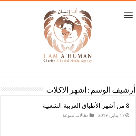
أرشيف الوسم :
اشهر الاكلات
8 من أشهر الأطباق العربية الشعبية
17 يناير، 2019
مقالات منوعة