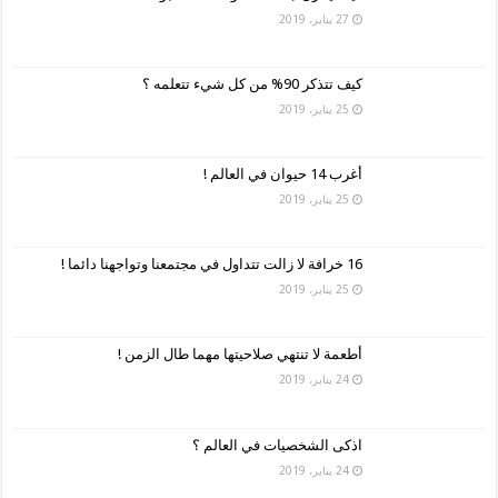
27 يناير، 2019
كيف تتذكر 90% من كل شيء تتعلمه ؟
25 يناير، 2019
أغرب 14 حيوان في العالم !
25 يناير، 2019
16 خرافة لا زالت تتداول في مجتمعنا وتواجهنا دائما !
25 يناير، 2019
أطعمة لا تنتهي صلاحيتها مهما طال الزمن !
24 يناير، 2019
اذكى الشخصيات في العالم ؟
24 يناير، 2019