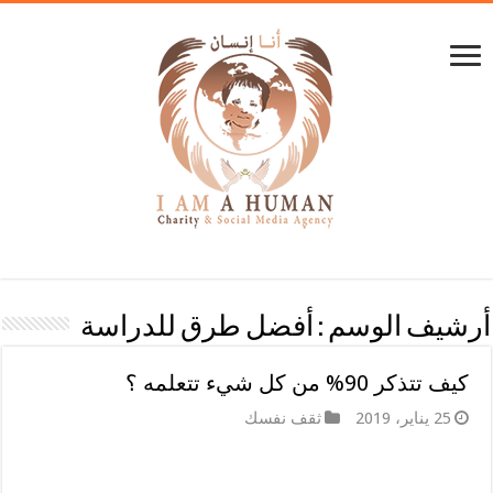
أرشيف الوسم :
أفضل طرق للدراسة
كيف تتذكر 90% من كل شيء تتعلمه ؟
25 يناير، 2019
ثقف نفسك