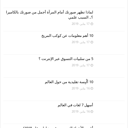
لماذا تظهر صورتك أمام المرآة أجمل من صورتك بالكاميرا
؟.. السبب علمي
17 يناير، 2019
10 أهم معلومات عن كوكب المريخ
17 يناير، 2019
5 من سلبيات التسوق عبر الإنترنت ؟
17 يناير، 2019
10 ألْبِسة تقليدية من حول العالم
16 يناير، 2019
أسهل 7 لغات في العالم
16 يناير، 2019