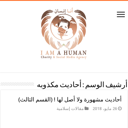
أرشيف الوسم :
أحاديث مكذوبه
أحاديث مشهورة ولا أصل لها ! (القسم الثالث)
26 مايو، 2018
مقالات إسلامية