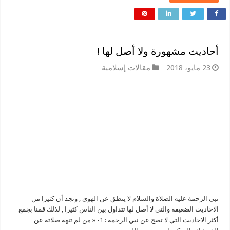
أحاديث مشهورة ولا أصل لها !
23 مايو، 2018
مقالات إسلامية
نبي الرحمة عليه الصلاة والسلام لا ينطق عن الهوى , ونجد أن كثيرا من
الاحاديث الضعيفة والتي لا أصل لها تتداول بين الناس كثيرا , لذلك قمنا بجمع
أكثر الاحاديث التي لا تصح عن نبي الرحمة : 1- « من لم تنهه صلاته عن