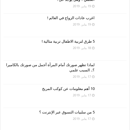
19 يناير، 2019
اغرب عادات الزواج في العالم !
19 يناير، 2019
5 طرق لتربية الاطفال تربية مثالية !
18 يناير، 2019
لماذا تظهر صورتك أمام المرآة أجمل من صورتك بالكاميرا
؟.. السبب علمي
17 يناير، 2019
10 أهم معلومات عن كوكب المريخ
17 يناير، 2019
5 من سلبيات التسوق عبر الإنترنت ؟
17 يناير، 2019