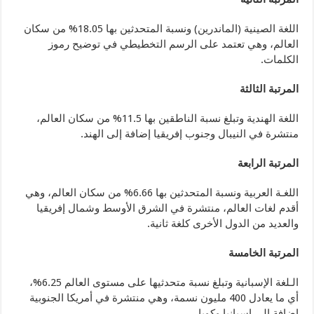
اللغة الصينية (الماندرين) ونسبة المتحدثين بها 18.05% من سكان
العالم، وهي تعتمد على الرسم التخطيطي في توضيح رموز
الكلمات.
المرتبة الثالثة
اللغة الهندية وتبلغ نسبة الناطقين بها 11.5% من سكان العالم،
منتشرة في النيبال وجنوب إفريقيا إضافة إلى الهند.
المرتبة الرابعة
اللغـة العربية ونسبة المتحدثين بها 6.66% من سكان العالم، وهي
أقدم لغات العالم، منتشرة في الشرق الأوسط وشمال إفريقيا
والعديد من الدول الأخرى كلغة ثانية.
المرتبة الخامسة
الـلغة الإسبانية وتبلغ نسبة متحدثيها على مستوى العالم 6.25%،
أي ما يعادل 400 مليون نسمة، وهي منتشرة في أمريكا الجنوبية
إضافة إلى إسبانيا وكوبا.