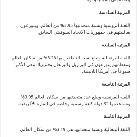
المرتبة السادسة
اللغـة الروسية ونسبة متحدثيها 3.95% من العالم، ويتوزعون
بغالبيتهم في جمهوريات الاتحاد السوفيتي السابق.
المرتبة السابعة
اللغـة البرتغالية وتبلغ نسبة الناطقين بها 3.26% من سكان العالم،
ومعظمهم يتوزعون في البرازيل والبرتغال وفنزويلا، وهي الأكثر
شيوعاً في أمريكا اللاتينية.
المرتبة التاسعة
اللغـة الفرنسية ويبلغ عدد متحدثيها من سكان العالم 3.05%
وتستخدمها 32 دولة كلغة رسمية وخاصة في القارة الأفريقية.
المرتبة الثامنة
اللـغة البنغالية ونسبة متحدثيها هي 3.19% من سكان العالم.