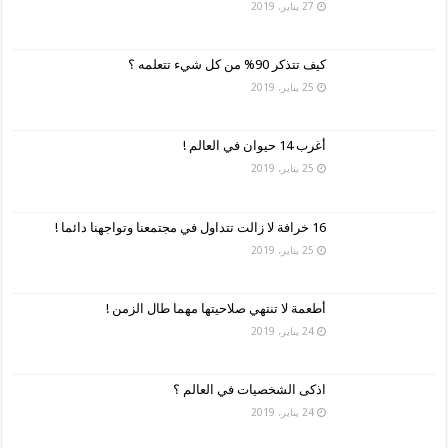
27 يناير، 2019
كيف تتذكر 90% من كل شيء تتعلمه ؟
25 يناير، 2019
أغرب 14 حيوان في العالم !
25 يناير، 2019
16 خرافة لا زالت تتداول في مجتمعنا وتواجهنا دائما !
25 يناير، 2019
أطعمة لا تنتهي صلاحيتها مهما طال الزمن !
24 يناير، 2019
اذكى الشخصيات في العالم ؟
24 يناير، 2019