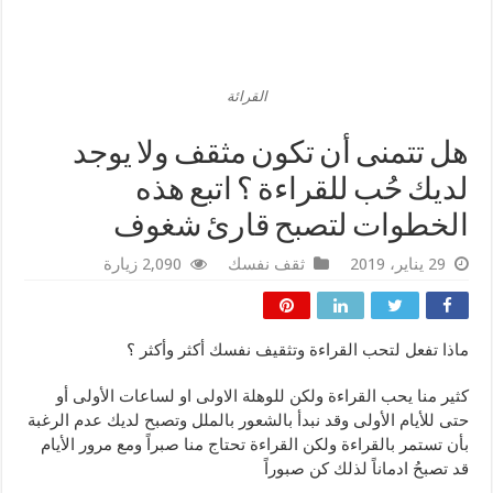
القرائة
هل تتمنى أن تكون مثقف ولا يوجد
لديك حُب للقراءة ؟ اتبع هذه
الخطوات لتصبح قارئ شغوف
29 يناير، 2019
ثقف نفسك
2,090 زيارة
ماذا تفعل لتحب القراءة وتثقيف نفسك أكثر وأكثر ؟
كثير منا يحب القراءة ولكن للوهلة الاولى او لساعات الأولى أو
حتى للأيام الأولى وقد نبدأ بالشعور بالملل وتصبح لديك عدم الرغبة
بأن تستمر بالقراءة ولكن القراءة تحتاج منا صبراً ومع مرور الأيام
قد تصبحُ ادماناً لذلك كن صبوراً