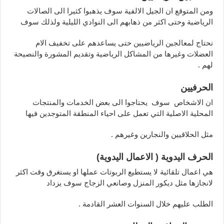
ومن المتوقع ان الجيل الالفية سوف يذهبوا كثيرا الى الصالات
الرياضية وحتى اكثر من ذهابهم الى النوادي الليلية ولذلك سوف
نحتاج لمعالجين الرياضيين حتى يساعدهم على تخفيف الام
العضلات وغيرها من المشاكل الرياضية وتقديم المشورة والنصيحة
لهم .
الحرفيين
ان الاشخاص سوف يحتاجوا الى بعض الخدمات والمنتجات
المحلية الاصلية التي تعمل على احياء المنطقة المتوجدين فيها
مثل الحلاقيين والنجارين وغيرهم .
الحرف اليدوية ( الاعمال اليدوية)
هي اعمال تلقائية لا يستطيع الربوتات عملها او يستغرق وقت اكثر
لانجازها مثل ديكور المنزل وصانعي الزجاج سوف يزداد
الطلب عليهم خلال السنوات العشر القادمة .