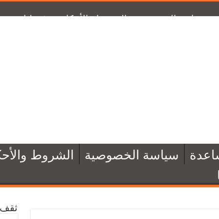
سياسة الخصوصية
الشروط والأحكام
تبرّع لنا
من 
اعدة
سياسة الخصوصية
الشروط والأحك
ثقف 