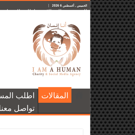
الخميس , أغسطس 6 2026
الرئيسية
المقالات
اطلب المساعدة
المقالات
اطلب المس
تواصل معنا