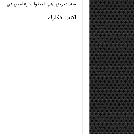
سنستعرض أهم الخطوات وتتلخص في
اكتب أفكارك