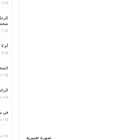
13 فبراير، 2019
الرجا
شخص 
11 فبراير، 2019
أم لا 
10 فبراير، 2019
الشخص
7 فبراير، 2019
الرائح
4 فبراير، 2019
في من
3 فبراير، 2019
2 فبراير، 2019
صورة تعبيرية