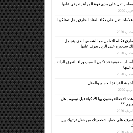
معايير تدل على مدى قوة المرأة , تعرفي عليها
علامات تدل على ذكاء الفتاة الخارق , هل تمتلكيها
طرق فعّالة للتعامل مع الشخص الذي يتجاهل
ك ستجبره على الرد , تعرف عليها
أسباب حقيقية قد تكون السبب وراء التعرق الزائد ,
عليها
أهمية القراءة للجسم والعقل
هذه الاخطاء يقعون بها الأذكياء قبل نومهم , هل
نهم ؟؟
تعرف على خفايا شخصيتك من خلال ترتيبك بين
ك