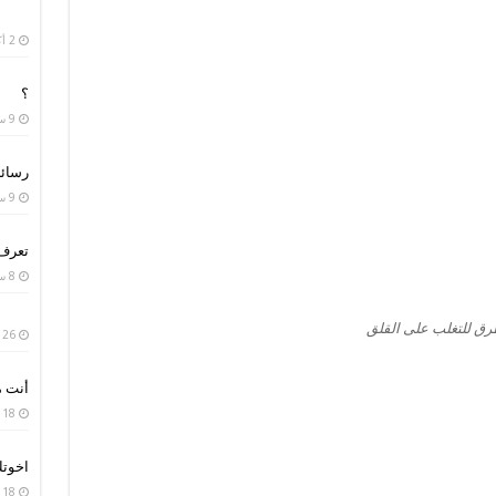
2 أكتوبر، 2020
؟
9 سبتمبر، 2020
رسائل
9 سبتمبر، 2020
تعرف 
8 سبتمبر، 2020
ق للتغلب على القلق
26 يوليو، 2020
أنت م
18 أبريل، 2020
اخوت
18 أبريل، 2020