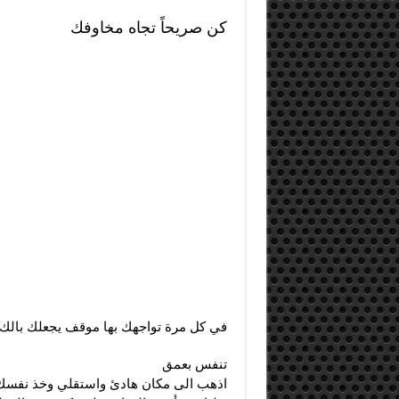
كن صريحاً تجاه مخاوفك
في كل مرة تواجهك بها موقف يجعلك بالك من
تنفس بعمق
اذهب الى مكان هادئ واستقلي وخذ نفسك