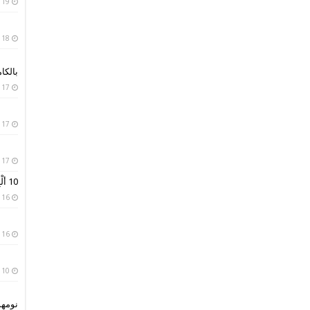
19 يناير، 2019
18 يناير، 2019
بالكا
17 يناير، 2019
17 يناير، 2019
17 يناير، 2019
10 ألْبِسة تقليدية من حول العالم
16 يناير، 2019
16 يناير، 2019
10 يناير، 2019
نومه