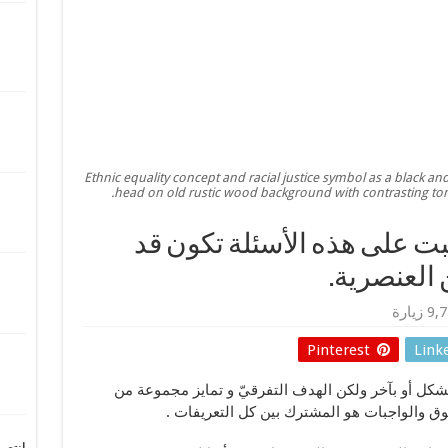
Ethnic equality concept and racial justice symbol as a black
head on old rustic wood background with contrasting tone
ت على هذه الأسئلة تكون قد
العنصرية.
 زيارة
Pinterest
Link
شكل أو بآخر ولكن الهدف التفرقيّ و تمايز مجموعة من
وق والواجبات هو المشترك بين كل التعريفات .
انتصر