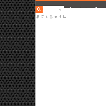
نحن ؟
تواصل معنا