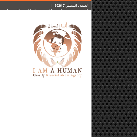
الجمعة , أغسطس 7 2026
الرئيسية
المقالات
اطلب المساعدة